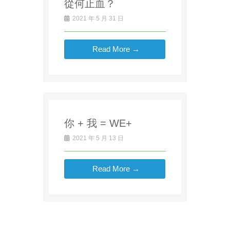
從何止血？
2021 年 5 月 31 日
Read More →
你 + 我 = WE+
2021 年 5 月 13 日
Read More →