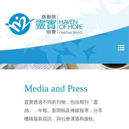
Media and Press
靈實透過不同的刊物，包括期刊「靈
感」、年報、新聞稿及傳媒報導，分享
機構最新資訊，與社會溝通和接軌。