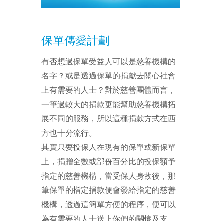
保單傳愛計劃
有否想過保單受益人可以是慈善機構的
名字？或是透過保單的捐獻去關心社會
上有需要的人士？對於慈善團體而言，
一筆過較大的捐款更能幫助慈善機構拓
展不同的服務，所以這種捐款方式在西
方也十分流行。
其實只要投保人在現有的保單或新保單
上，捐贈全數或部份百分比的投保額予
指定的慈善機構，當受保人身故後，那
筆保單的指定捐款便會發給指定的慈善
機構，透過這簡單方便的程序，便可以
為有需要的人士送上你們的關懷及支