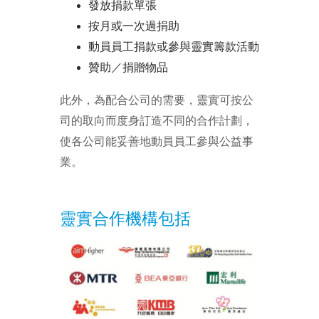
發放捐款單張
按月或一次過捐助
動員員工捐款或參與靈實籌款活動
贊助／捐贈物品
此外，為配合公司的需要，靈實可按公
司的取向而度身訂造不同的合作計劃，
使各公司能妥善地動員員工參與公益事
業。
靈實合作機構包括