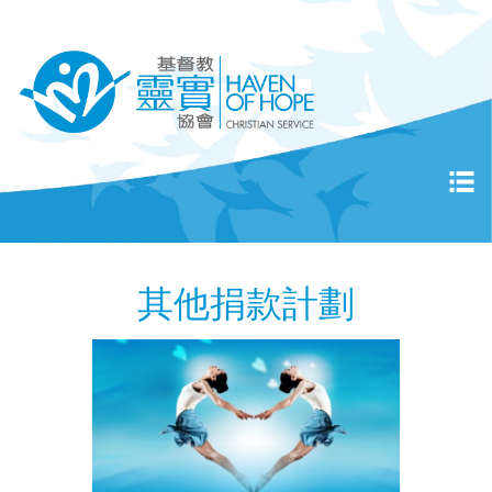
其他捐款計劃