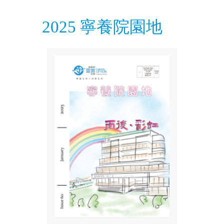
2025 寧養院園地