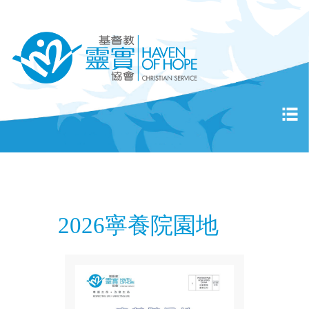
2026寧養院園地