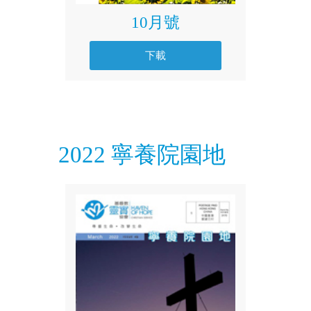
10月號
下載
2022 寧養院園地