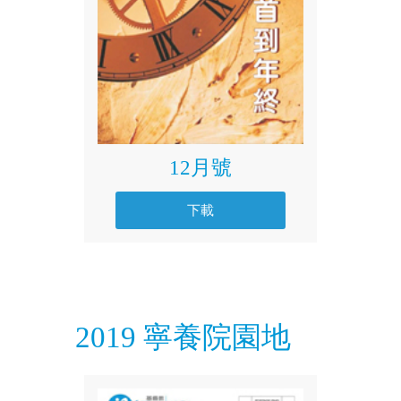
12月號
下載
2019 寧養院園地