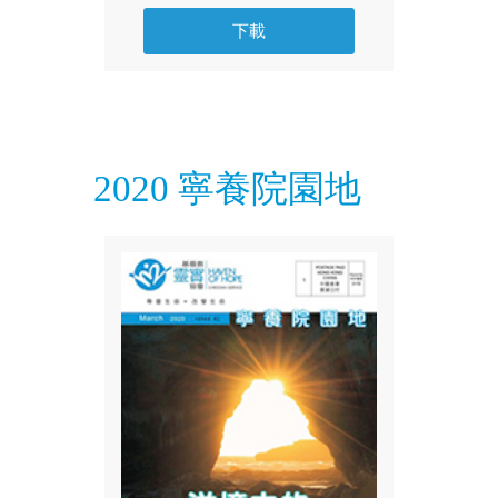
下載
2020 寧養院園地