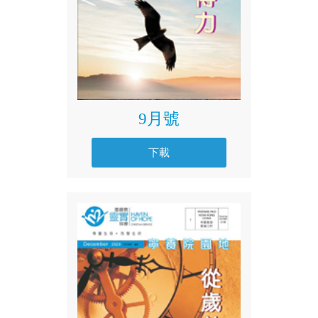
9月號
下載