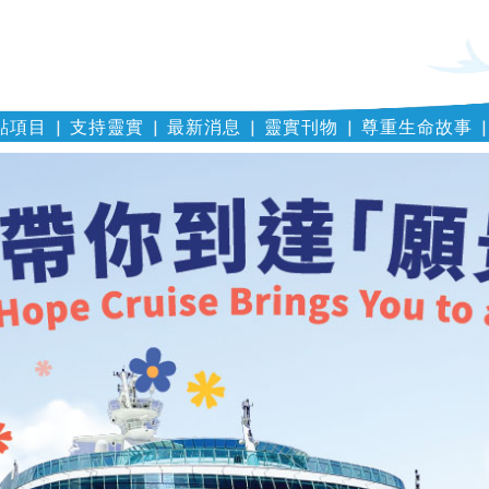
點項目
支持靈實
最新消息
靈實刊物
尊重生命故事