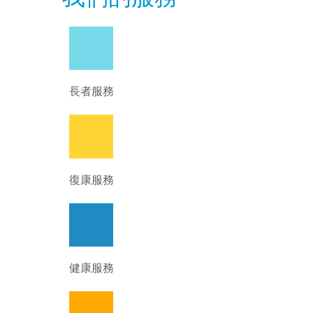
長者服務
復康服務
健康服務