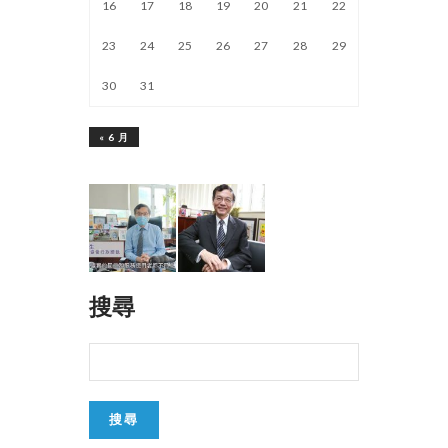
16
17
18
19
20
21
22
23
24
25
26
27
28
29
30
31
« 6 月
搜尋