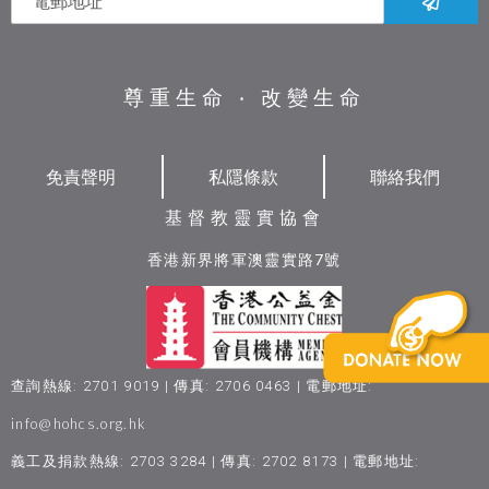
尊重生命 ‧ 改變生命
免責聲明
私隱條款
聯絡我們
基督教靈實協會
香港新界將軍澳靈實路7號
查詢熱線: 2701 9019 | 傳真: 2706 0463 | 電郵地址:
info@hohcs.org.hk
義工及捐款熱線: 2703 3284 | 傳真: 2702 8173 | 電郵地址: