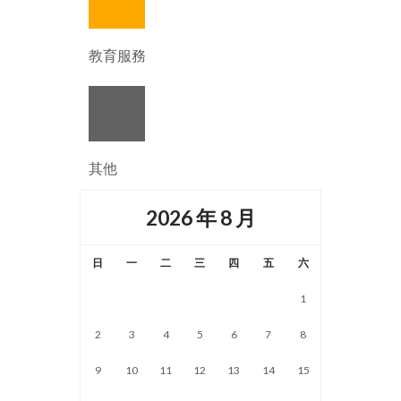
教育服務
其他
2026 年 8 月
日
一
二
三
四
五
六
1
2
3
4
5
6
7
8
9
10
11
12
13
14
15