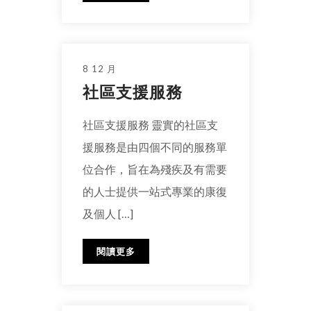
8 12 月
社區支援服務
社區支援服務 靈實的社區支
援服務是由四個不同的服務單
位合作，旨在為殘疾及有需要
的人士提供一站式專業的康復
及個人 […]
閱讀更多