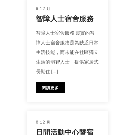
8 12 月
智障人士宿舍服務
智障人士宿舍服務 靈實的智
障人士宿舍服務是為缺乏日常
生活技能，而未能在社區獨立
生活的弱智人士，提供家居式
長期住 […]
閱讀更多
8 12 月
日間活動中心暨宿