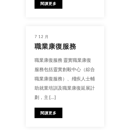
閱讀更多
7 12 月
職業康復服務
職業康復服務 靈實職業康復
服務包括靈實創毅中心（綜合
職業康復服務）、殘疾人士輔
助就業培訓及職業康復延展計
劃，主 […]
閱讀更多