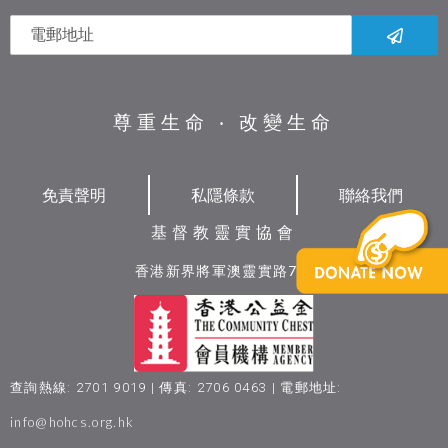
尊重生命 ‧ 改變生命
免責聲明
私隱條款
聯絡我們
基督教靈實協會
香港新界將軍澳靈實路7號
查詢熱線: 2701 9019 | 傳真: 2706 0463 | 電郵地址:
info@hohcs.org.hk