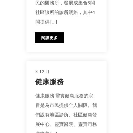
民的醫務所，發展成集合9間
社區診所的診所網絡，其中4
間提供 […]
閱讀更多
8 12 月
健康服務
健康服務 靈實健康服務的宗
旨是為市民提供全人關懷。我
們設有地區診所、社區健康發
展中心、靈實醫院、靈實司務