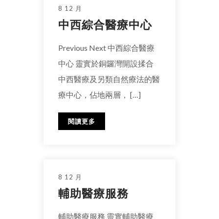
8 12 月
中西綜合醫療中心
Previous Next 中西綜合醫療
中心 靈實於銅鑼灣開設揉合
中西醫療及另類自然療法的醫
療中心，佔地兩層， […]
閱讀更多
8 12 月
輔助醫療服務
輔助醫療服務 靈實輔助醫療