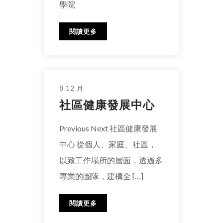
學院
閱讀更多
8 12 月
社區健康發展中心
Previous Next 社區健康發展
中心 從個人、家庭、社區，
以致工作場所的層面，透過多
專業的團隊，建構全 […]
閱讀更多