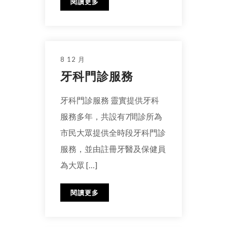
閱讀更多
8 12 月
牙科門診服務
牙科門診服務 靈實提供牙科
服務多年，共設有7間診所為
市民大眾提供全時段牙科門診
服務，並由註冊牙醫及保健員
為大眾 […]
閱讀更多