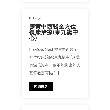
8 12 月
靈實中西醫全方位
復康治療(東九龍中
心)
Previous Next 靈實中西醫全
方位復康治療(東九龍中心) 我
們深信沒有一個不能復康的人
基督教靈實協 […]
閱讀更多