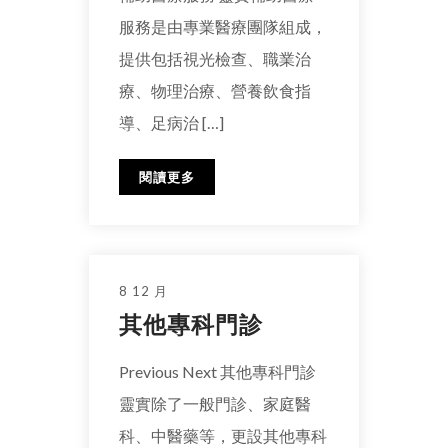
服務是由專業醫療團隊組成，
提供包括視光檢查、職業治
療、物理治療、營養飲食指
導、足病治 […]
閱讀更多
8 12 月
其他專科門診
Previous Next 其他專科門診
靈實除了一般門診、家庭醫
科、中醫藥等，更設其他專科