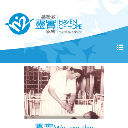
靈實We are the