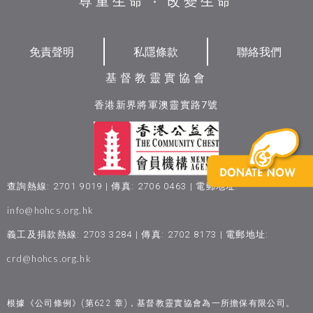
尊重生命 ‧ 改變生命
免責聲明
私隱條款
聯絡我們
基督教靈實協會
香港新界將軍澳靈實路7號
查詢熱線: 2701 9019 | 傳真: 2706 0463 | 電郵地址:
info@hohcs.org.hk
義工及捐款熱線: 2703 3284 | 傳真: 2702 8173 | 電郵地址:
crd@hohcs.org.hk
根據《公司條例》(第622 章)，基督教靈實協會為一所擔保有限公司。