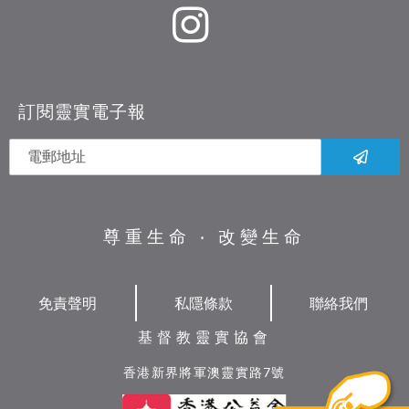
訂閱靈實電子報
尊重生命 ‧ 改變生命
免責聲明
私隱條款
聯絡我們
基督教靈實協會
香港新界將軍澳靈實路7號