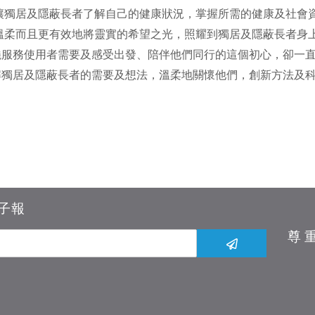
讓獨居及隱蔽長者了解自己的健康狀況，掌握所需的健康及社會
溫柔而且更有效地將靈實的希望之光，照耀到獨居及隱蔽長者身
繞服務使用者需要及感受出發、陪伴他們同行的這個初心，卻一
獨居及隱蔽長者的需要及想法，溫柔地關懷他們，創新方法及科
子報
尊