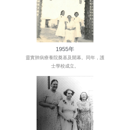
1955年
靈實肺病療養院奠基及開幕。同年，護
士學校成立。