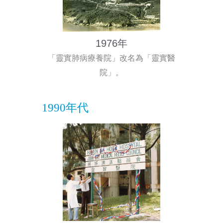
1976年
「靈實肺病療養院」改名為「靈實醫
院」。
1990年代