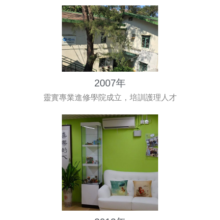
2007年
靈實專業進修學院成立，培訓護理人才