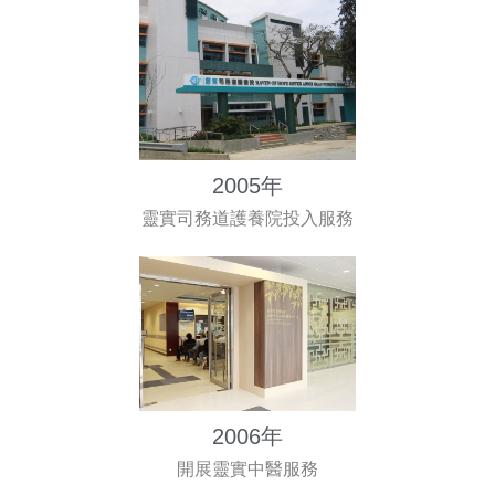
2005年
靈實司務道護養院投入服務
2006年
開展靈實中醫服務