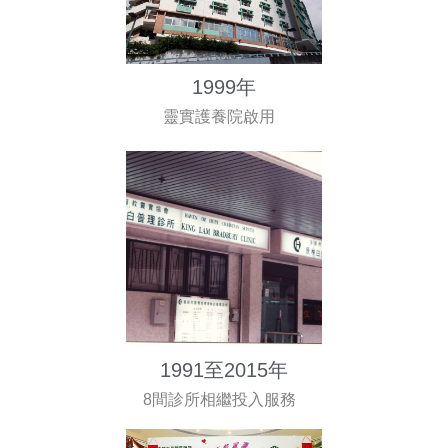
1999年
靈實護養院啟用
1991至2015年
8間診所相繼投入服務