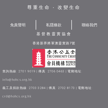
尊重生命 ‧ 改變生命
免責聲明
私隱條款
聯絡我們
基督教靈實協會
香港新界將軍澳靈實路7號
查詢熱線: 2701 9019 | 傳真: 2706 0463 | 電郵地址:
info@hohcs.org.hk
義工及捐款熱線: 2703 3284 | 傳真: 2702 8173 | 電郵地址:
crd@hohcs.org.hk