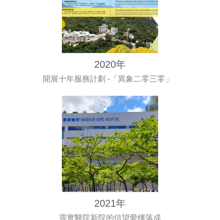
2020年
開展十年服務計劃 -「異象二零三零」
2021年
靈實醫院新院的信望愛樓落成