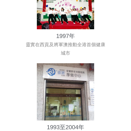
1997年
靈實在西貢及將軍澳推動全港首個健康
城市
1993至2004年