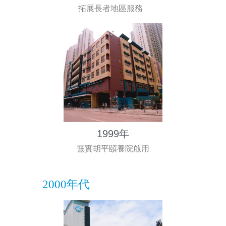
拓展長者地區服務
1999年
靈實胡平頤養院啟用
2000年代