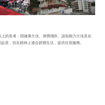
5歲以上的長者，因健康欠佳、身體殘疾、認知能力欠佳及在
顧起居，但在精神上適合群體生活，提供住宿服務。