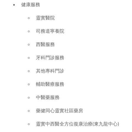
健康服務
靈實醫院
司務道寧養院
西醫服務
牙科門診服務
其他專科門診
輔助醫療服務
中醫藥服務
藥健同心靈實社區藥房
靈實中西醫全方位復康治療(東九龍中心)