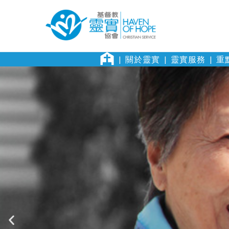
關於靈實
靈實服務
重