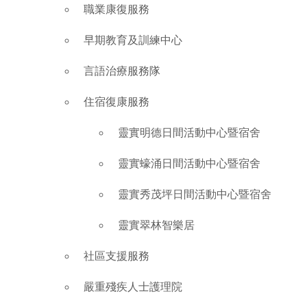
職業康復服務
早期教育及訓練中心
言語治療服務隊
住宿復康服務
靈實明德日間活動中心暨宿舍
靈實蠔涌日間活動中心暨宿舍
靈實秀茂坪日間活動中心暨宿舍
靈實翠林智樂居
社區支援服務
嚴重殘疾人士護理院