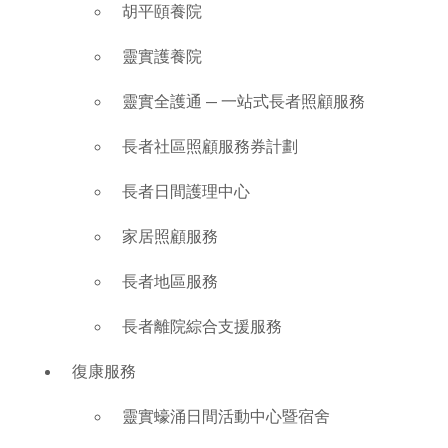
胡平頤養院
靈實護養院
靈實全護通 — 一站式長者照顧服務
長者社區照顧服務券計劃
長者日間護理中心
家居照顧服務
長者地區服務
長者離院綜合支援服務
復康服務
靈實蠔涌日間活動中心暨宿舍