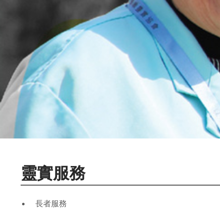
靈實服務
長者服務