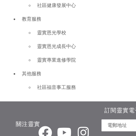
社區健康發展中心
教育服務
靈實恩光學校
靈實恩光成長中心
靈實專業進修學院
其他服務
社區福音事工服務
訂閱靈實電
關注靈實