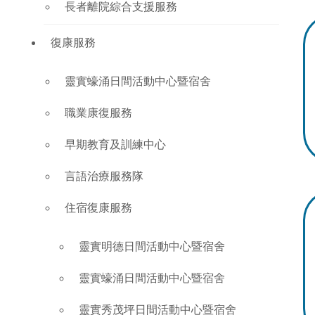
長者離院綜合支援服務
復康服務
靈實蠔涌日間活動中心暨宿舍
職業康復服務
早期教育及訓練中心
言語治療服務隊
住宿復康服務
靈實明德日間活動中心暨宿舍
靈實蠔涌日間活動中心暨宿舍
靈實秀茂坪日間活動中心暨宿舍