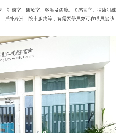
房、訓練室、醫療室、客廳及飯廳、多感官室、復康訓練
、戶外綠洲、院車服務等；有需要學員亦可在職員協助