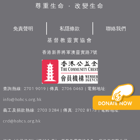
尊重生命 ‧ 改變生命
免責聲明
私隱條款
聯絡我們
基督教靈實協會
香港新界將軍澳靈實路7號
查詢熱線: 2701 9019 | 傳真: 2706 0463 | 電郵地址:
info@hohcs.org.hk
義工及捐款熱線: 2703 3284 | 傳真: 2702 8173 | 電郵地址:
crd@hohcs.org.hk