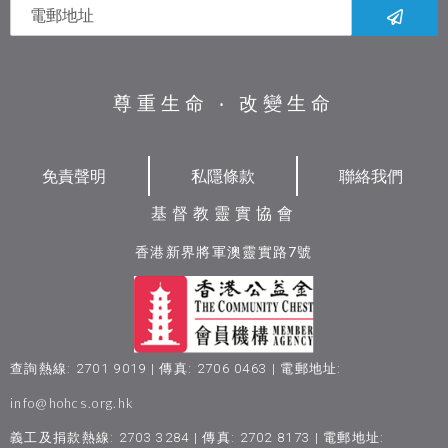
尊重生命 ‧ 改變生命
免責聲明
私隱條款
聯絡我們
基督教靈實協會
香港新界將軍澳靈實路7號
查詢熱線: 2701 9019 | 傳真: 2706 0463 | 電郵地址:
info@hohcs.org.hk
義工及捐款熱線: 2703 3284 | 傳真: 2702 8173 | 電郵地址: