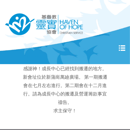
感謝神！成長中心已經找到搬遷的地方。
新會址位於新蒲崗萬廸廣場。 第一期搬遷
會在七月左右進行。第二期會在十二月進
行。請為成長中心的搬遷及營運籌款事宜
禱告。
求主保守！