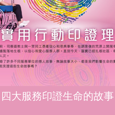
四大服務印證生命的故事