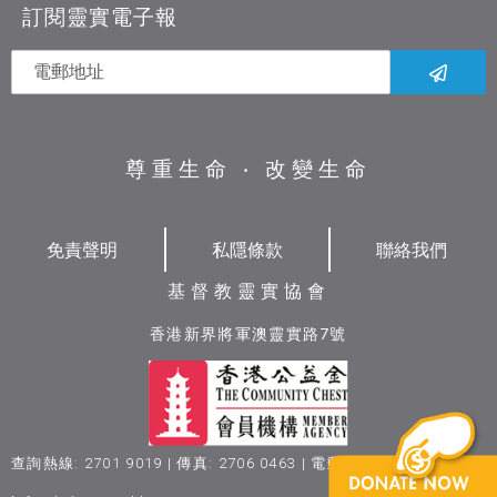
訂閱靈實電子報
尊重生命 ‧ 改變生命
免責聲明
私隱條款
聯絡我們
基督教靈實協會
香港新界將軍澳靈實路7號
查詢熱線: 2701 9019 | 傳真: 2706 0463 | 電郵地址: