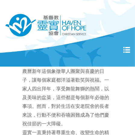
農曆新年這個象徵華人團聚與喜慶的日
子，讓每個家庭都洋溢著歡笑與祝福。一
家人四出拜年，享受舞龍舞獅的熱鬧，以
及美味的盆菜，這些都是每個新年必做的
事項。然而，對於生活在安老院舍的長者
來說，行動不便和吞嚥困難成為了他們慶
祝佳節的一大障礙。
靈實一直秉持著尊重生命、改變生命的精