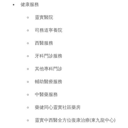
健康服務
靈實醫院
司務道寧養院
西醫服務
牙科門診服務
其他專科門診
輔助醫療服務
中醫藥服務
藥健同心靈實社區藥房
靈實中西醫全方位復康治療(東九龍中心)