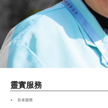
靈實服務
長者服務