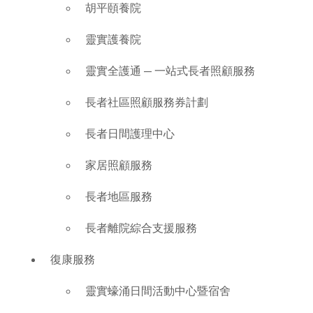
胡平頤養院
靈實護養院
靈實全護通 — 一站式長者照顧服務
長者社區照顧服務券計劃
長者日間護理中心
家居照顧服務
長者地區服務
長者離院綜合支援服務
復康服務
靈實蠔涌日間活動中心暨宿舍