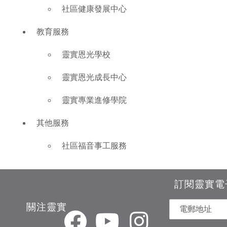
社區健康發展中心
教育服務
靈實恩光學校
靈實恩光成長中心
靈實專業進修學院
其他服務
社區福音事工服務
訂閱靈實電
關注靈實