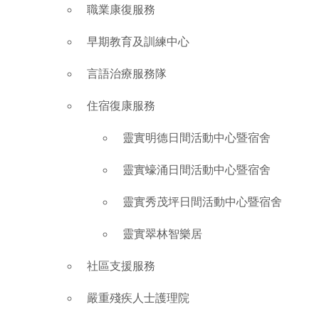
職業康復服務
早期教育及訓練中心
言語治療服務隊
住宿復康服務
靈實明德日間活動中心暨宿舍
靈實蠔涌日間活動中心暨宿舍
靈實秀茂坪日間活動中心暨宿舍
靈實翠林智樂居
社區支援服務
嚴重殘疾人士護理院