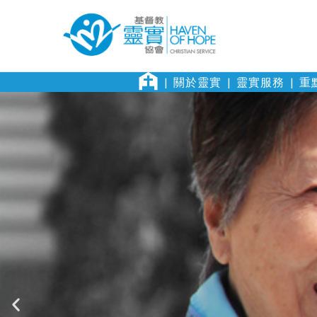
關於靈實
靈實服務
重