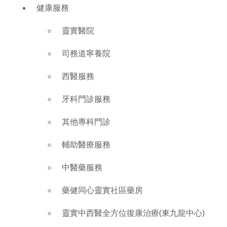
健康服務
靈實醫院
司務道寧養院
西醫服務
牙科門診服務
其他專科門診
輔助醫療服務
中醫藥服務
藥健同心靈實社區藥房
靈實中西醫全方位復康治療(東九龍中心)