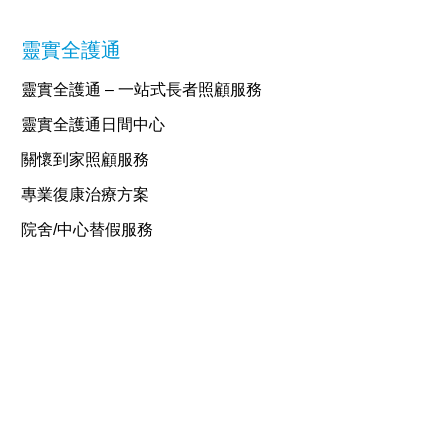
靈實全護通
靈實全護通 – 一站式長者照顧服務
靈實全護通日間中心
關懷到家照顧服務
專業復康治療方案
院舍/中心替假服務