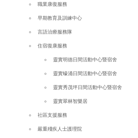
職業康復服務
早期教育及訓練中心
言語治療服務隊
住宿復康服務
靈實明德日間活動中心暨宿舍
靈實蠔涌日間活動中心暨宿舍
靈實秀茂坪日間活動中心暨宿舍
靈實翠林智樂居
社區支援服務
嚴重殘疾人士護理院