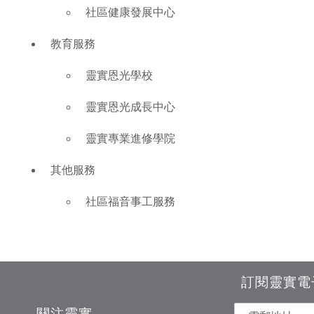
社區健康發展中心
教育服務
靈實恩光學校
靈實恩光成長中心
靈實專業進修學院
其他服務
社區福音事工服務
訂閱靈實電
關注靈實