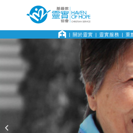
關於靈實
靈實服務
重