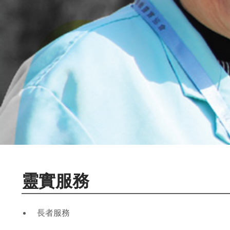
靈實服務
長者服務