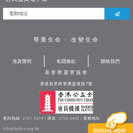
尊重生命 ‧ 改變生命
免責聲明
私隱條款
聯絡我們
基督教靈實協會
香港新界將軍澳靈實路7號
查詢熱線: 2701 9019 | 傳真: 2706 0463 | 電郵地址:
info@hohcs.org.hk