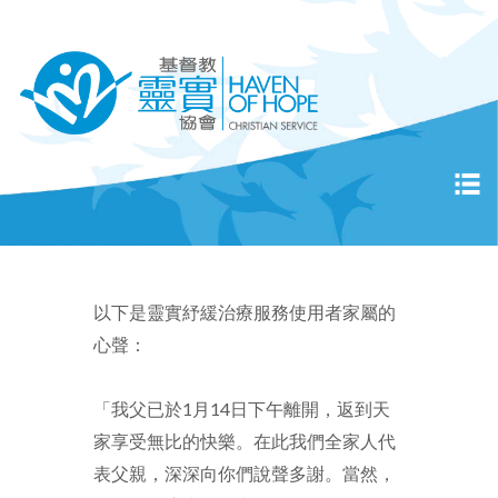
以下是靈實紓緩治療服務使用者家屬的
心聲：
「我父已於1月14日下午離開，返到天
家享受無比的快樂。在此我們全家人代
表父親，深深向你們說聲多謝。當然，