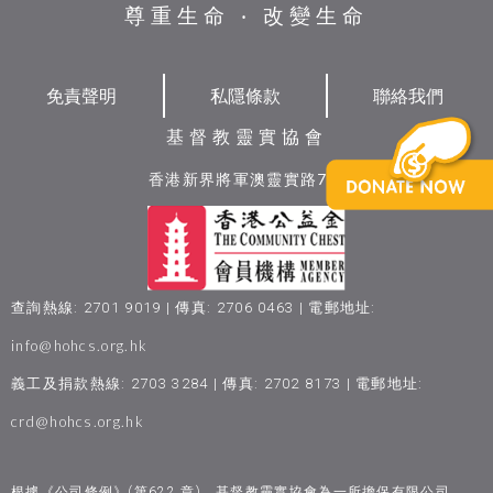
尊重生命 ‧ 改變生命
免責聲明
私隱條款
聯絡我們
基督教靈實協會
香港新界將軍澳靈實路7號
查詢熱線: 2701 9019 | 傳真: 2706 0463 | 電郵地址:
info@hohcs.org.hk
義工及捐款熱線: 2703 3284 | 傳真: 2702 8173 | 電郵地址:
crd@hohcs.org.hk
根據《公司條例》(第622 章)，基督教靈實協會為一所擔保有限公司。