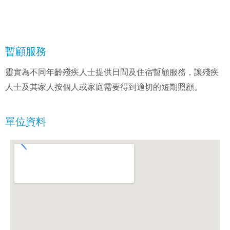
暫顧服務
靈實為不同年齡殘疾人士提供日間及住宿暫顧服務，讓殘疾
人士及其家人按個人或家庭需要得到適切的短期照顧。
單位資料