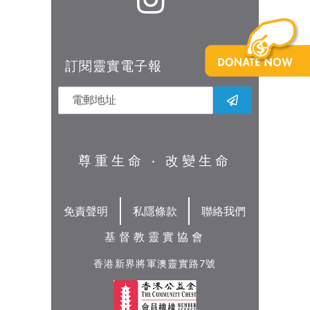
訂閱靈實電子報
尊重生命 ‧ 改變生命
免責聲明
私隱條款
聯絡我們
基督教靈實協會
香港新界將軍澳靈實路7號