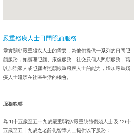
嚴重殘疾人士日間照顧服務
靈實關顧嚴重殘疾人士的需要，為他們提供一系列的日間照
顧服務，如護理照顧、康復服務，社交及個人照顧服務，藉
以加強家人或照顧者照顧嚴重殘疾人士的能力，增加嚴重殘
疾人士繼續在社區生活的機會。
服務範疇
為 1)十五歲至五十九歲嚴重弱智/嚴重肢體傷殘人士 及 *2)十
五歲至五十九歲之老齡化智障人士提供以下服務：