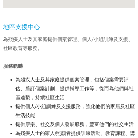
地區支援中心
為殘疾人士及其家庭提供個案管理、個人/小組訓練及支援、
社區教育等服務。
服務範疇
為殘疾人士及其家庭提供個案管理，包括個案需要評
估、釐訂個案計劃、提供輔導工作等，從而為他們與社
區連繫，持續社區生活
提供個人/小組訓練及支援服務，強化他們的家居及社區
生活技能
提供康樂、社交及個人發展服務，豐富他們的社交生活
為殘疾人士的家人/照顧者提供訓練活動、教育課程、講