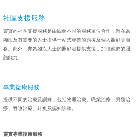
社區支援服務
靈實的社區支援服務是由四個不同的服務單位合作，旨在為
殘疾及有需要的人士提供一站式專業的康復及個人照顧等服
務。此外，亦為殘疾人士的照顧者提供支援，加強他們的照
顧能力。
專業復康服務
提供不同的治療及訓練，包括物理治療、職業治療、另類治
療、吞嚥治療、針炙及認知訓練。
靈實專業復康服務