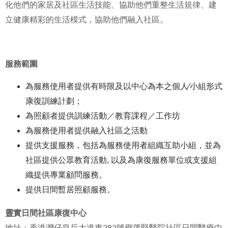
化他們的家居及社區生活技能、協助他們重整生活規律、建
立健康精彩的生活模式，協助他們融入社區。
服務範圍
為服務使用者提供有時限及以中心為本之個人∕小組形式
康復訓練計劃；
為照顧者提供訓練活動／教育課程／工作坊
為服務使用者提供融入社區之活動
提供支援服務，包括為服務使用者組織互助小組，並為
社區提供公眾教育活動, 以及為康復服務單位或支援組
織提供專業顧問服務。
提供日間暫居照顧服務。
靈實日間社區康復中心
地址：香港灣仔皇后大道東282號鄧肇堅醫院社區日間醫療中