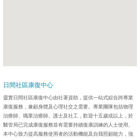
日間社區康復中心
靈實日間社區康復中心由社署資助，提供一站式綜合跨專業
康復服務，兼顧身體及心理社交之需要。專業團隊包括物理
治療師、職業治療師、護士及社工，歡迎十五歲或以上，於
醫管局已完成康復服務並有需要持續復康訓練的人士使用。
本中心致力提高服務使用者的活動機能及自我照顧能力，強