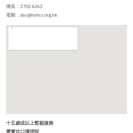
傳真：2702 6262
電郵：dsc@hohcs.org.hk
十五歲或以上暫顧服務
靈實坑口護理院