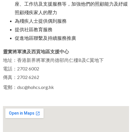
座、工作坊及支援服務等，加強他們的照顧能力及紓緩
照顧殘疾家人的壓力
為殘疾人士提供偶到服務
提供社區教育服務
促進地區聯繫及持續服務推廣
靈實將軍澳及西貢地區支援中心
地址：香港新界將軍澳尚德邨尚仁樓B及C翼地下
電話：2702 6002
傳真：2702 6262
電郵：
dsc@hohcs.org.hk