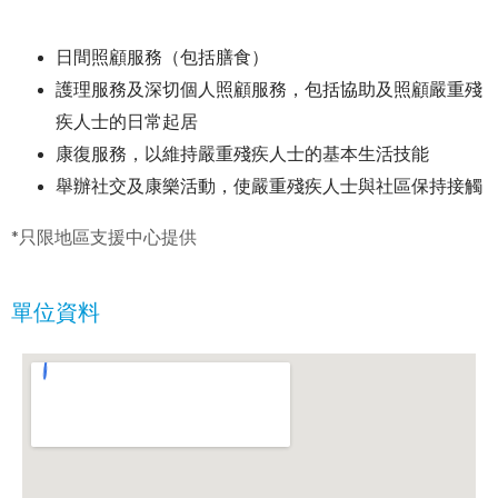
日間照顧服務（包括膳食）
護理服務及深切個人照顧服務，包括協助及照顧嚴重殘
疾人士的日常起居
康復服務，以維持嚴重殘疾人士的基本生活技能
舉辦社交及康樂活動，使嚴重殘疾人士與社區保持接觸
*只限地區支援中心提供
單位資料