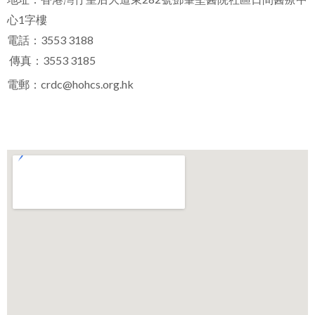
心1字樓
電話：3553 3188
傳真：3553 3185
電郵：
crdc@hohcs.org.hk