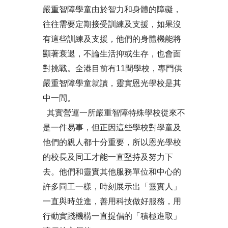
嚴重智障學童由於智力和身體的障礙，
往往需要定期接受訓練及支援，如果沒
有這些訓練及支援，他們的身體機能將
顯著衰退，不論生活抑或生存，也會面
對挑戰。全港目前有11間學校，專門供
嚴重智障學童就讀，靈實恩光學校是其
中一間。
其實營運一所嚴重智障特殊學校從來不
是一件易事，但正因這些學校對學童及
他們的親人都十分重要，所以恩光學校
的校長及同工才能一直堅持及努力下
去。他們和靈實其他服務單位和中心的
許多同工一樣，時刻展示出「靈實人」
一直與時並進，善用科技做好服務，用
行動實踐機構一直提倡的「積極進取」