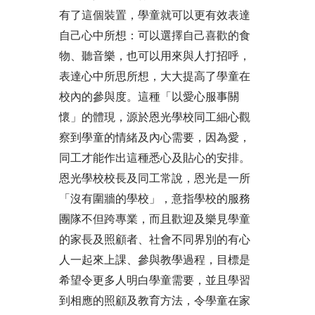
有了這個裝置，學童就可以更有效表達
自己心中所想：可以選擇自己喜歡的食
物、聽音樂，也可以用來與人打招呼，
表達心中所思所想，大大提高了學童在
校內的參與度。這種「以愛心服事關
懷」的體現，源於恩光學校同工細心觀
察到學童的情緒及內心需要，因為愛，
同工才能作出這種悉心及貼心的安排。
恩光學校校長及同工常說，恩光是一所
「沒有圍牆的學校」，意指學校的服務
團隊不但跨專業，而且歡迎及樂見學童
的家長及照顧者、社會不同界別的有心
人一起來上課、參與教學過程，目標是
希望令更多人明白學童需要，並且學習
到相應的照顧及教育方法，令學童在家