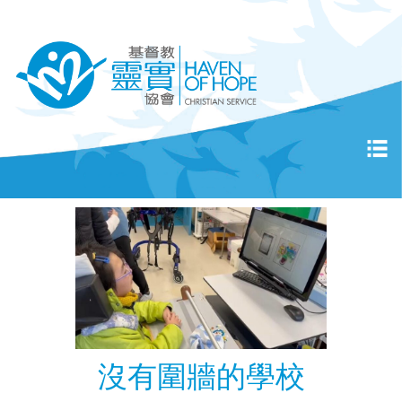
沒有圍牆的學校