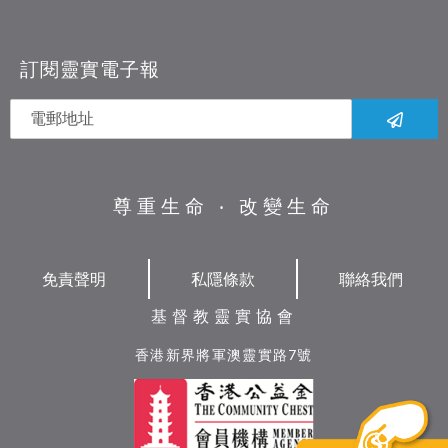
訂閱靈實電子報
尊重生命 ‧ 改變生命
免責聲明
私隱條款
聯絡我們
基督教靈實協會
香港新界將軍澳靈實路7號