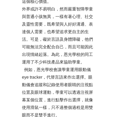
這個核心價值。
外界或許不易明白，然而嚴重智障學童
與普通小孩無異，一樣有著心理、社交
及靈性需要，既希望與人好好溝通、表
達個人需要，也希望追求更自主的生
活。可是，礙於言語及身體障礙，他們
可能無法完全配合自己，而且可能因此
出現情緒起落。為此，恩光學校的同工
運用了不少科技產品來協助學童。
例如，恩光學校會讓學童運用眼動儀
eye tracker，代替言語來作出選擇。眼
動儀會追蹤和記錄使用者眼睛的注視點
位置及眼球運動，學童可以透過注視屏
幕某個位置，進行點擊作出選擇，就像
使用滑鼠一樣，只不過整個過程是用雙
眼而不是雙手進行。