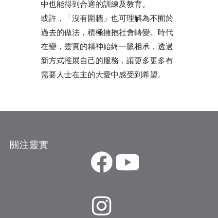
中也能得到合適的訓練及教育。
或許，「沒有圍牆」也可理解為不囿於
過去的做法，積極擁抱社會轉變。時代
在變，靈實的精神始終一脈相承，透過
新方式推展自己的服務，讓更多更多有
需要人士在主的大愛中感受到希望。
關注靈實