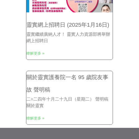
靈實網上招聘日 (2025年1月16日)
靈實繼續廣納人才！ 靈實人力資源部將舉辦
網上招聘日
瞭解更多 »
關於靈實護養院一名 95 歲院友事
故 聲明稿
二○二四年十月二十九日（星期二） 聲明稿
關於靈實
瞭解更多 »