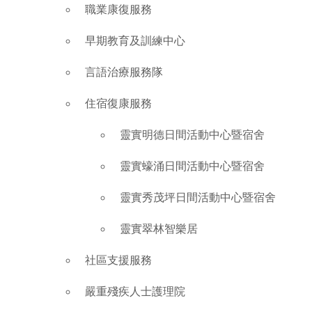
職業康復服務
早期教育及訓練中心
言語治療服務隊
住宿復康服務
靈實明德日間活動中心暨宿舍
靈實蠔涌日間活動中心暨宿舍
靈實秀茂坪日間活動中心暨宿舍
靈實翠林智樂居
社區支援服務
嚴重殘疾人士護理院