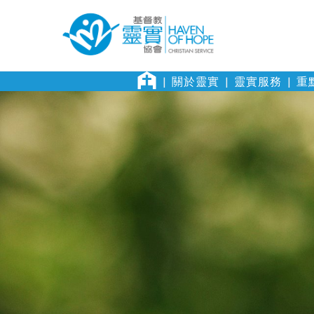
關於靈實
靈實服務
重