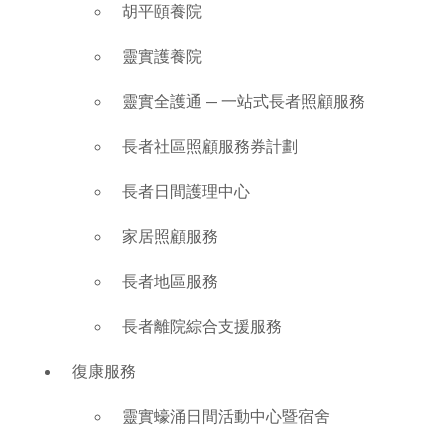
胡平頤養院
靈實護養院
靈實全護通 — 一站式長者照顧服務
長者社區照顧服務券計劃
長者日間護理中心
家居照顧服務
長者地區服務
長者離院綜合支援服務
復康服務
靈實蠔涌日間活動中心暨宿舍