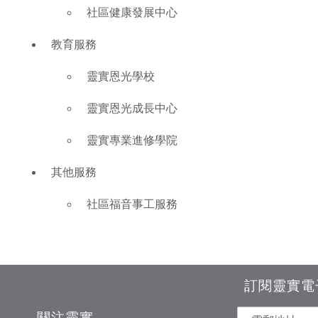
社區健康發展中心
教育服務
靈實恩光學校
靈實恩光成長中心
靈實專業進修學院
其他服務
社區福音事工服務
訂閱靈實電
關注靈實