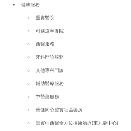
健康服務
靈實醫院
司務道寧養院
西醫服務
牙科門診服務
其他專科門診
輔助醫療服務
中醫藥服務
藥健同心靈實社區藥房
靈實中西醫全方位復康治療(東九龍中心)