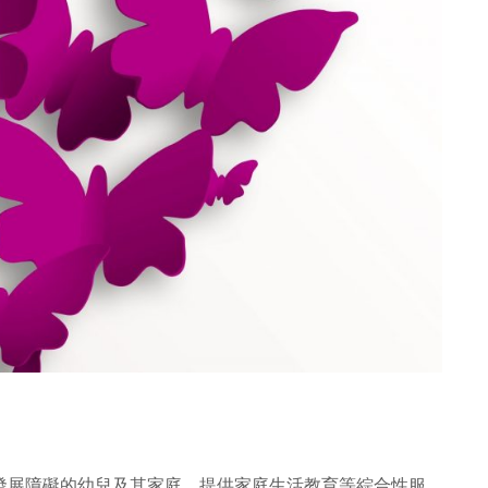
發展障礙的幼兒及其家庭，提供家庭生活教育等綜合性服