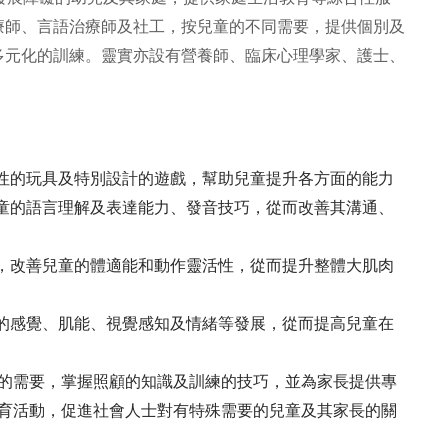
療師、言語治療師及社工，按兒童的不同需要，提供個別及
多元化的訓練。靈實亦設有營養師、臨床心理學家、護士、
性的玩具及特別設計的遊戲，幫助兒童提升各方面的能力
童的語言理解及表達能力、發音技巧，從而改善其溝通、
，改善兒童的體適能和動作靈活性，從而提升整體大肌肉
的感覺、肌能、視覺感知及情緒等發展，從而提高兒童在
的需要，掌握照顧的知識及訓練的技巧，並為家長提供專
育活動，促進社會人士對有特殊需要的兒童及其家長的關