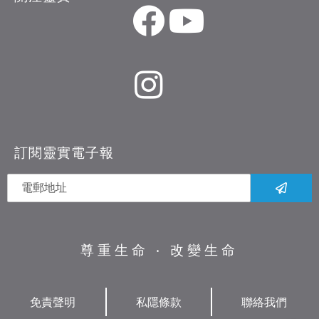
訂閱靈實電子報
尊重生命 ‧ 改變生命
免責聲明
私隱條款
聯絡我們