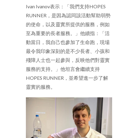
Ivan Ivanov表示：「我們支持HOPES
RUNNER，是因為認同該活動幫助弱勢
的使命，以及靈實所提供的服務，例如
至為重要的長者服務。」他續指：「活
動當日，我自己也參加了生命跑，現場
最令我印象深刻的是不少長者、小孩和
殘障人士也一起參與，反映他們對靈實
服務的支持。」他坦言會繼續支持
HOPES RUNNER，並希望進一步了解
靈實的服務。