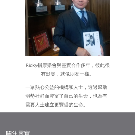
Ricky指康樂會與靈實合作多年，彼此很
有默契，就像朋友一樣。
一眾熱心公益的機構和人士，透過幫助
弱勢社群而豐富了自己的生命，也為有
需要人士建立更豐盛的生命。
關注靈實