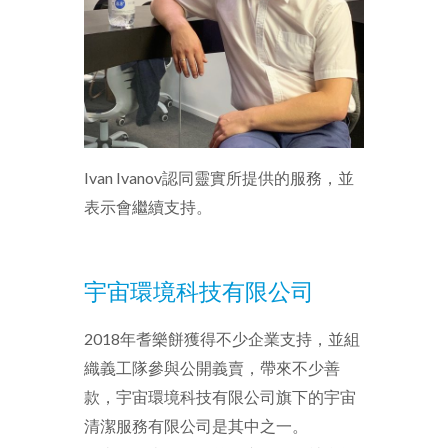
Ivan Ivanov認同靈實所提供的服務，並
表示會繼續支持。
宇宙環境科技有限公司
2018年耆樂餅獲得不少企業支持，並組
織義工隊參與公開義賣，帶來不少善
款，宇宙環境科技有限公司旗下的宇宙
清潔服務有限公司是其中之一。