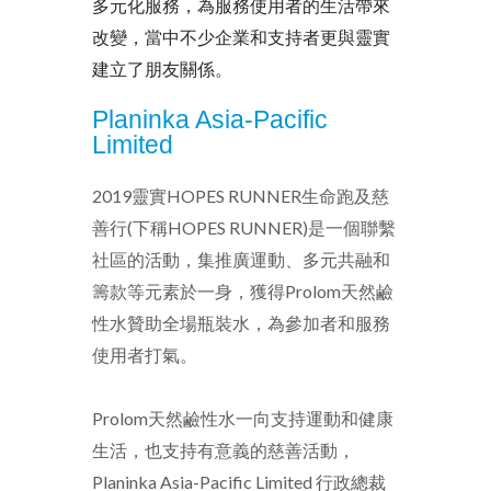
多元化服務，為服務使用者的生活帶來
改變，當中不少企業和支持者更與靈實
建立了朋友關係。
Planinka Asia-Pacific
Limited
2019靈實HOPES RUNNER生命跑及慈
善行(下稱HOPES RUNNER)是一個聯繫
社區的活動，集推廣運動、多元共融和
籌款等元素於一身，獲得Prolom天然鹼
性水贊助全場瓶裝水，為參加者和服務
使用者打氣。
Prolom天然鹼性水一向支持運動和健康
生活，也支持有意義的慈善活動，
Planinka Asia-Pacific Limited 行政總裁