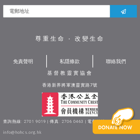
尊重生命 ‧ 改變生命
免責聲明
私隱條款
聯絡我們
基督教靈實協會
香港新界將軍澳靈實路7號
查詢熱線: 2701 9019 | 傳真: 2706 0463 | 電郵地址:
info@hohcs.org.hk