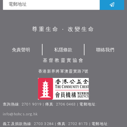
尊重生命 ‧ 改變生命
免責聲明
私隱條款
聯絡我們
基督教靈實協會
香港新界將軍澳靈實路7號
查詢熱線: 2701 9019 | 傳真: 2706 0463 | 電郵地址:
info@hohcs.org.hk
義工及捐款熱線: 2703 3284 | 傳真: 2702 8173 | 電郵地址: