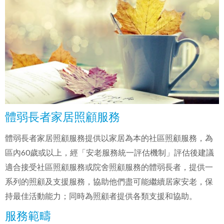
體弱長者家居照顧服務
體弱長者家居照顧服務提供以家居為本的社區照顧服務，為
區內60歲或以上，經「安老服務統一評估機制」評估後建議
適合接受社區照顧服務或院舍照顧服務的體弱長者，提供一
系列的照顧及支援服務，協助他們盡可能繼續居家安老，保
持最佳活動能力；同時為照顧者提供各類支援和協助。
服務範疇