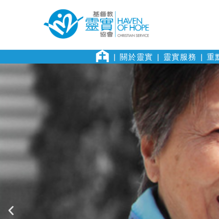
關於靈實
靈實服務
重