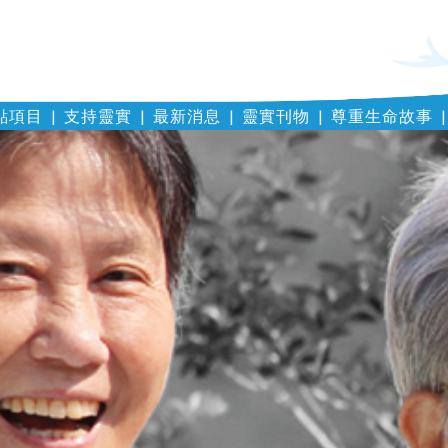
點項目
支持靈實
最新消息
靈實刊物
尊重生命故事