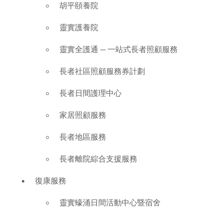
胡平頤養院
靈實護養院
靈實全護通 — 一站式長者照顧服務
長者社區照顧服務券計劃
長者日間護理中心
家居照顧服務
長者地區服務
長者離院綜合支援服務
復康服務
靈實蠔涌日間活動中心暨宿舍