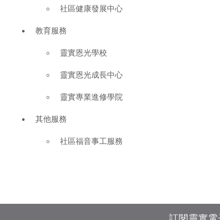
社區健康發展中心
教育服務
靈實恩光學校
靈實恩光成長中心
靈實專業進修學院
其他服務
社區福音事工服務
訂閱靈實電