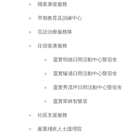
職業康復服務
早期教育及訓練中心
言語治療服務隊
住宿復康服務
靈實明德日間活動中心暨宿舍
靈實蠔涌日間活動中心暨宿舍
靈實秀茂坪日間活動中心暨宿舍
靈實翠林智樂居
社區支援服務
嚴重殘疾人士護理院