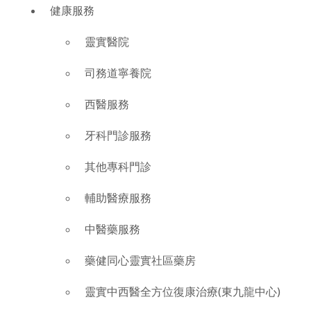
健康服務
靈實醫院
司務道寧養院
西醫服務
牙科門診服務
其他專科門診
輔助醫療服務
中醫藥服務
藥健同心靈實社區藥房
靈實中西醫全方位復康治療(東九龍中心)