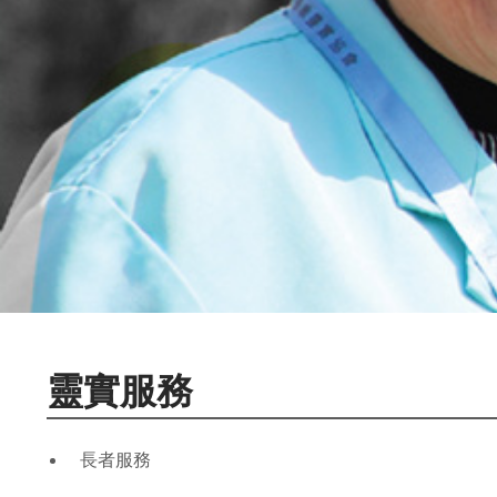
靈實服務
長者服務