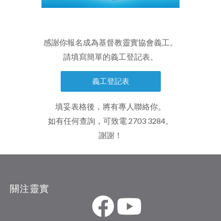
感謝你報名成為基督教靈實協會義工。
請填寫簡單的義工登記表。
義工登記表
填妥表格後，將有專人聯絡你。
如有任何查詢，可致電
2703 3284
。
謝謝！
關注靈實