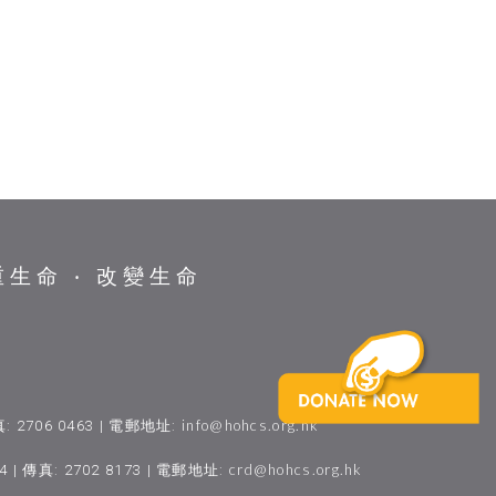
重生命 ‧ 改變生命
info@hohcs.org.hk
真: 2706 0463 | 電郵地址:
crd@hohcs.org.hk
| 傳真: 2702 8173 | 電郵地址: