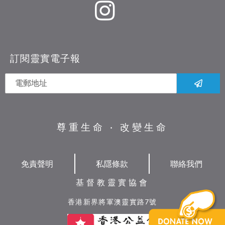
訂閱靈實電子報
尊重生命 ‧ 改變生命
免責聲明
私隱條款
聯絡我們
基督教靈實協會
香港新界將軍澳靈實路7號