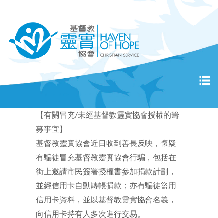
【有關冒充/未經基督教靈實協會授權的籌
募事宜】
基督教靈實協會近日收到善長反映，懷疑
有騙徒冒充基督教靈實協會行騙，包括在
街上邀請市民簽署授權書參加捐款計劃，
並經信用卡自動轉帳捐款；亦有騙徒盜用
信用卡資料，並以基督教靈實協會名義，
向信用卡持有人多次進行交易。