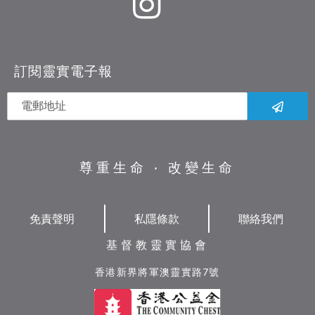
訂閱靈實電子報
尊重生命 ‧ 改變生命
免責聲明
私隱條款
聯絡我們
基督教靈實協會
香港新界將軍澳靈實路7號