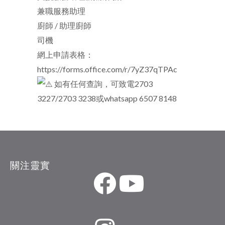
兼職服務助理
廚師 / 助理廚師
司機
網上申請表格：
https://forms.office.com/r/7yZ37qTPAc
如有任何查詢，可致電2703
3227/2703 3238或whatsapp 6507 8148
關注靈實