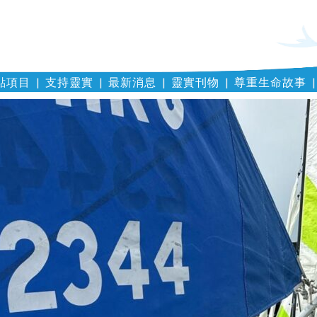
點項目
支持靈實
最新消息
靈實刊物
尊重生命故事